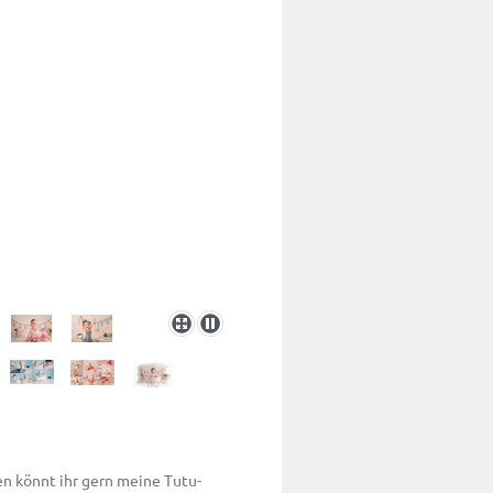
en könnt ihr gern meine Tutu-