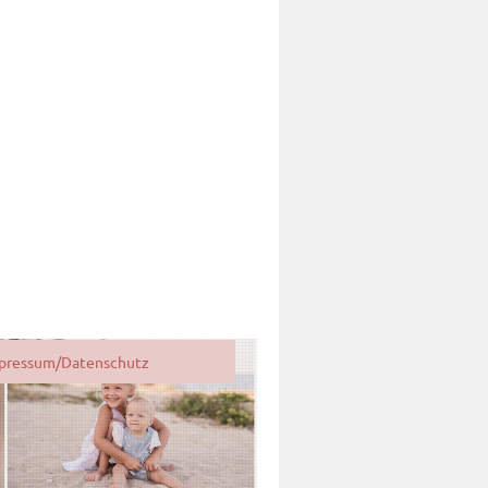
pressum/Datenschutz