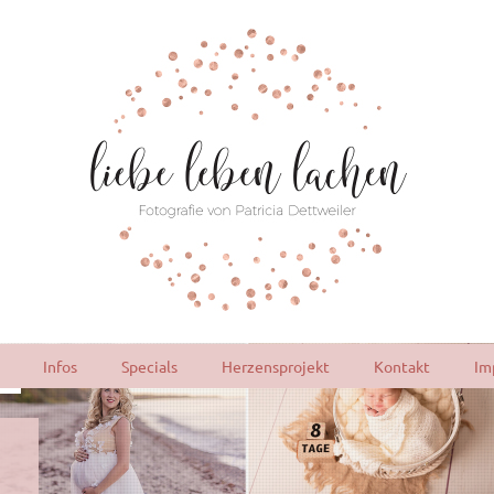
Infos
Specials
Herzensprojekt
Kontakt
Im