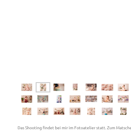
Das Shooting findet bei mir im Fotoatelier statt. Zum Matsch